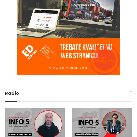
Radio