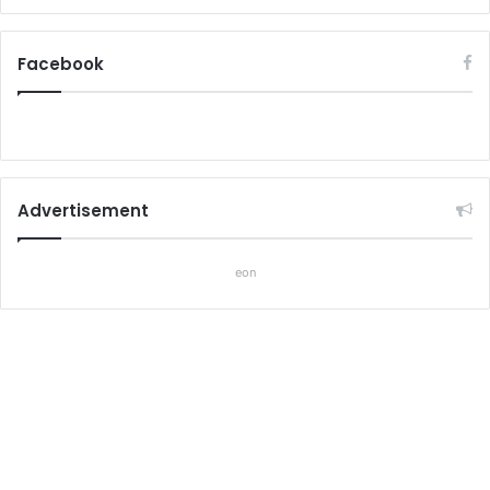
Facebook
Advertisement
eon