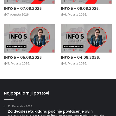
INFO 5 – 07.08.2026
INFO 5 – 06.08.2026.
7. Avgusta 2026.
6. Avgusta 2026.
INFO 5 – 05.08.2026
INFO 5 – 04.08.2026.
5. Avgusta 2026.
4. Avgusta 2026.
Najpopularniji postovi
12. Decembra 2024.
Za dvadesetak dana počinje povlačenje ovih