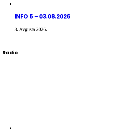
INFO 5 – 03.08.2026
3. Avgusta 2026.
Radio