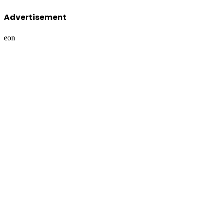
Advertisement
eon