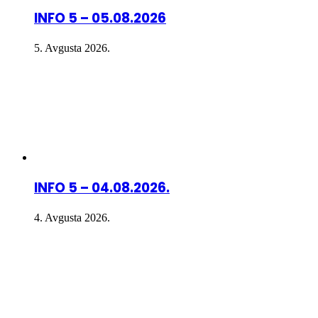
INFO 5 – 05.08.2026
5. Avgusta 2026.
INFO 5 – 04.08.2026.
4. Avgusta 2026.