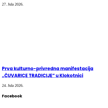
27. Jula 2026.
Prva kulturno-privredna manifestacija
„ČUVARICE TRADICIJE“ u Klokotnici
24. Jula 2026.
Facebook