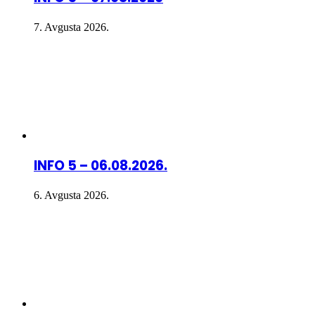
7. Avgusta 2026.
INFO 5 – 06.08.2026.
6. Avgusta 2026.