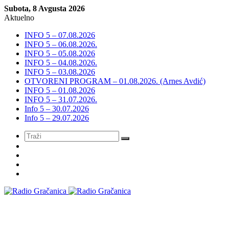
Subota, 8 Avgusta 2026
Aktuelno
INFO 5 – 07.08.2026
INFO 5 – 06.08.2026.
INFO 5 – 05.08.2026
INFO 5 – 04.08.2026.
INFO 5 – 03.08.2026
OTVORENI PROGRAM – 01.08.2026. (Arnes Avdić)
INFO 5 – 01.08.2026
INFO 5 – 31.07.2026.
Info 5 – 30.07.2026
Info 5 – 29.07.2026
Meni