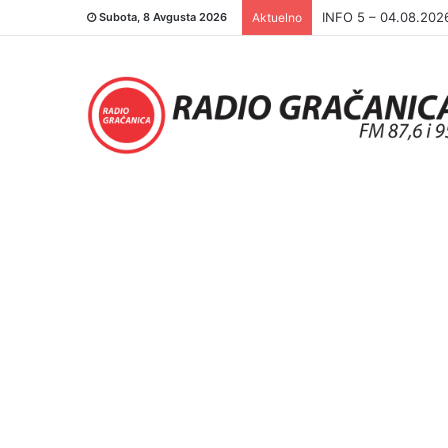
INFO 5 – 03.08.202
Subota, 8 Avgusta 2026
Aktuelno