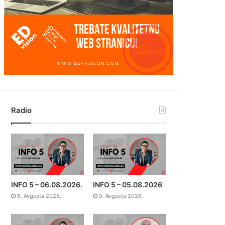
Radio
INFO 5 – 06.08.2026.
INFO 5 – 05.08.2026
6. Avgusta 2026.
5. Avgusta 2026.