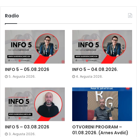
Radio
INFO 5 – 05.08.2026
INFO 5 – 04.08.2026.
5. Avgusta 2026.
4. Avgusta 2026.
INFO 5 – 03.08.2026
OTVORENI PROGRAM –
01.08.2026. (Arnes Avdić)
3. Avgusta 2026.