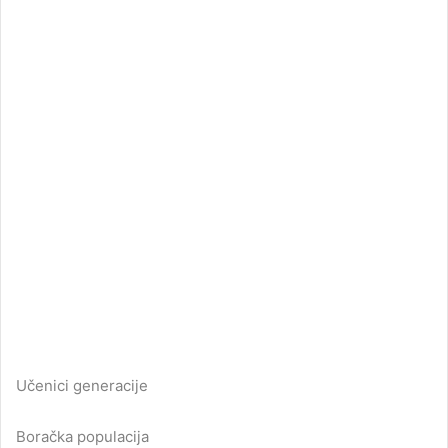
Učenici generacije
Boračka populacija