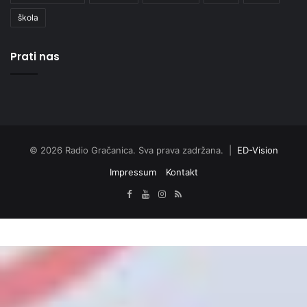
škola
Prati nas
© 2026 Radio Gračanica. Sva prava zadržana. |
ED-Vision
Impressum
Kontakt