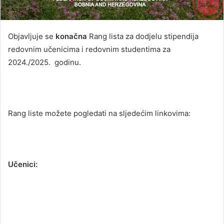
Objavljuje se
konačna
Rang lista za dodjelu stipendija
redovnim učenicima i redovnim studentima za
2024./2025. godinu.
Rang liste možete pogledati na sljedećim linkovima:
Učenici: