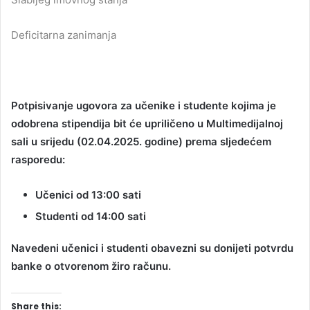
Deficitarna zanimanja
Potpisivanje ugovora za učenike i studente kojima je
odobrena stipendija bit će upriličeno
u Multimedijalnoj
sali u srijedu (02.04.2025. godine) prema sljedećem
rasporedu:
Učenici od 13:00 sati
Studenti od 14:00 sati
Navedeni učenici i studenti obavezni su donijeti potvrdu
banke o otvorenom žiro računu.
Share this: