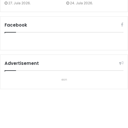
27. Jula 2026.
24. Jula 2026.
Facebook
Advertisement
eon