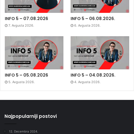
INFO 5 – 07.08.2026
INFO 5 – 06.08.2026.
7. Avgusta 2026.
6. Avgusta 2026.
INFO 5 – 05.08.2026
INFO 5 – 04.08.2026.
5. Avgusta 2026.
4. Avgusta 2026.
Najpopularniji postovi
12. Decembra 2024.