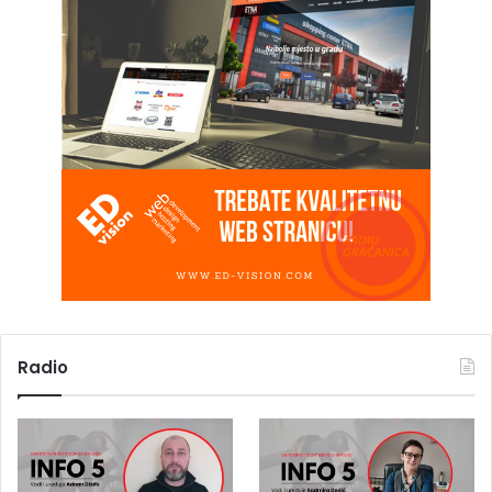
Radio