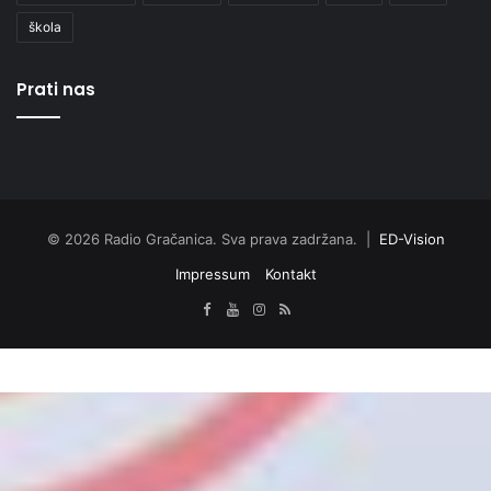
škola
Prati nas
© 2026 Radio Gračanica. Sva prava zadržana. |
ED-Vision
Impressum
Kontakt