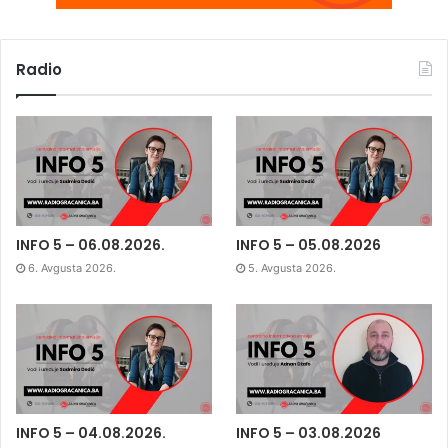
Radio
INFO 5 – 06.08.2026.
INFO 5 – 05.08.2026
6. Avgusta 2026.
5. Avgusta 2026.
INFO 5 – 04.08.2026.
INFO 5 – 03.08.2026