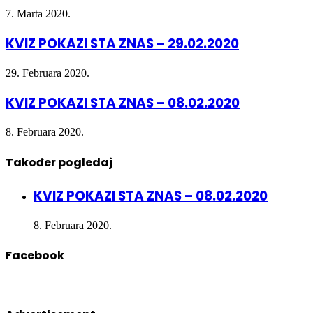
7. Marta 2020.
KVIZ POKAZI STA ZNAS – 29.02.2020
29. Februara 2020.
KVIZ POKAZI STA ZNAS – 08.02.2020
8. Februara 2020.
Također pogledaj
Close
KVIZ POKAZI STA ZNAS – 08.02.2020
8. Februara 2020.
Facebook