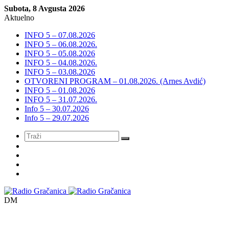
Subota, 8 Avgusta 2026
Aktuelno
INFO 5 – 07.08.2026
INFO 5 – 06.08.2026.
INFO 5 – 05.08.2026
INFO 5 – 04.08.2026.
INFO 5 – 03.08.2026
OTVORENI PROGRAM – 01.08.2026. (Arnes Avdić)
INFO 5 – 01.08.2026
INFO 5 – 31.07.2026.
Info 5 – 30.07.2026
Info 5 – 29.07.2026
Meni
DM