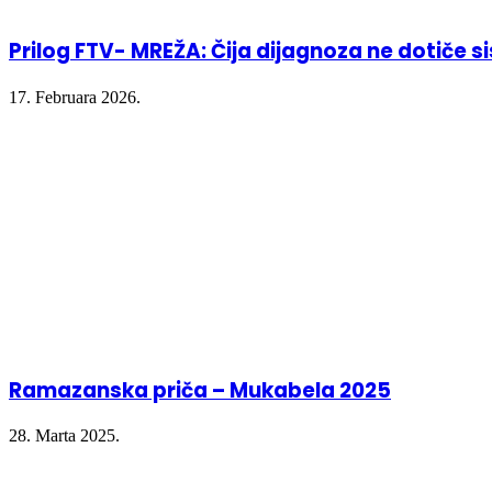
Prilog FTV- MREŽA: Čija dijagnoza ne dotiče 
17. Februara 2026.
Ramazanska priča – Mukabela 2025
28. Marta 2025.