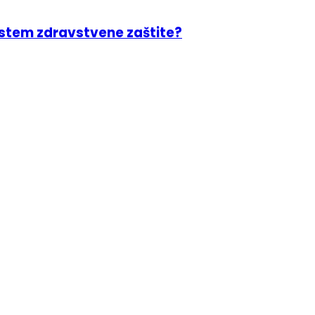
sistem zdravstvene zaštite?