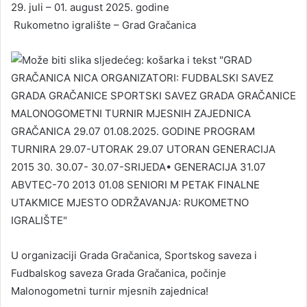
29. juli – 01. august 2025. godine
Rukometno igralište – Grad Gračanica
U organizaciji Grada Gračanica, Sportskog saveza i
Fudbalskog saveza Grada Gračanica, počinje
Malonogometni turnir mjesnih zajednica!