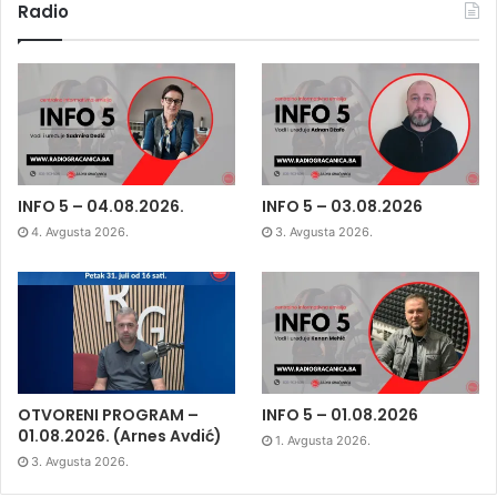
Radio
INFO 5 – 04.08.2026.
INFO 5 – 03.08.2026
4. Avgusta 2026.
3. Avgusta 2026.
OTVORENI PROGRAM –
INFO 5 – 01.08.2026
01.08.2026. (Arnes Avdić)
1. Avgusta 2026.
3. Avgusta 2026.