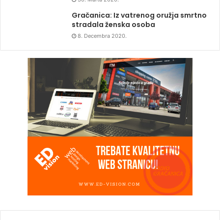
Gračanica: Iz vatrenog oružja smrtno
stradala ženska osoba
8. Decembra 2020.