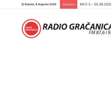
INFO 5 – 05.08.202
Subota, 8 Avgusta 2026
Aktuelno