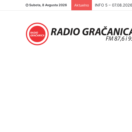
INFO 5 – 06.08.202
Subota, 8 Avgusta 2026
Aktuelno