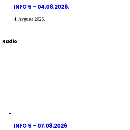
INFO 5 – 04.08.2026.
4. Avgusta 2026.
Radio
INFO 5 – 07.08.2026