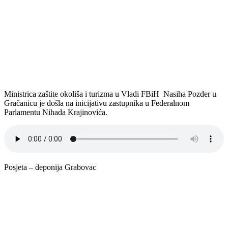
Ministrica zaštite okoliša i turizma u Vladi FBiH Nasiha Pozder u
Gračanicu je došla na inicijativu zastupnika u Federalnom
Parlamentu Nihada Krajinovića.
Posjeta – deponija Grabovac