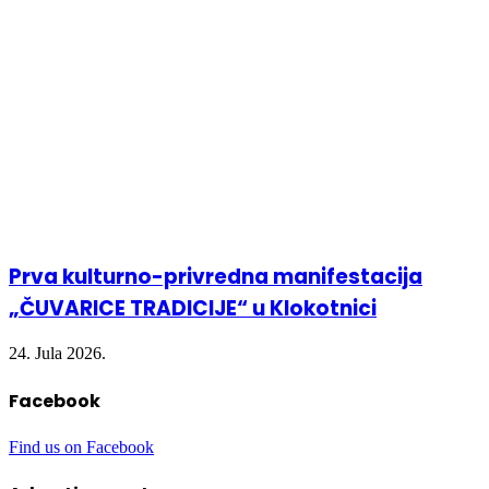
Prva kulturno-privredna manifestacija
„ČUVARICE TRADICIJE“ u Klokotnici
24. Jula 2026.
Facebook
Find us on Facebook