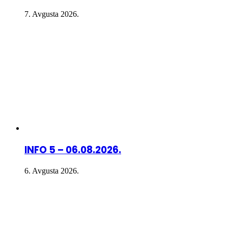
7. Avgusta 2026.
INFO 5 – 06.08.2026.
6. Avgusta 2026.