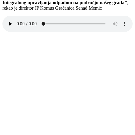
Integralnog upravljanja odpadom na području našeg grada”
,
rekao je direktor JP Komus Gračanica Senad Memić