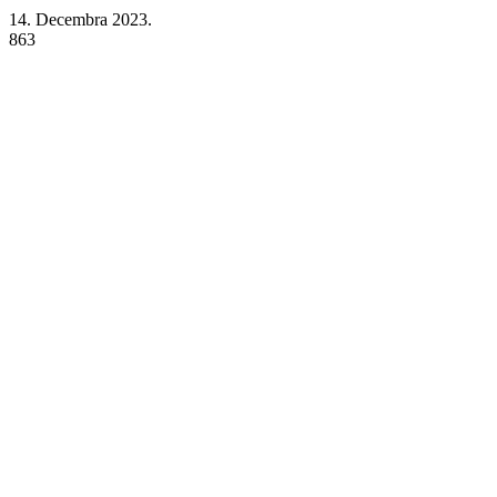
14. Decembra 2023.
863