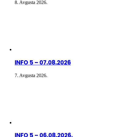
8. Avgusta 2026.
INFO 5 – 07.08.2026
7. Avgusta 2026.
INFO 5 – 06.08.2026.