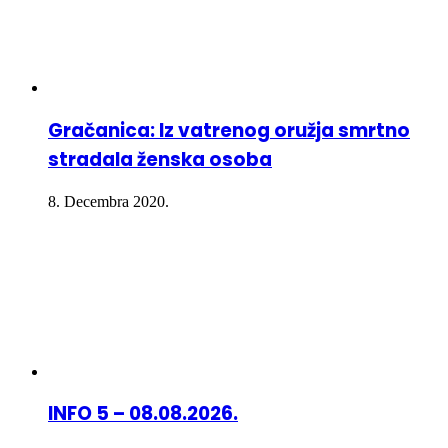
Gračanica: Iz vatrenog oružja smrtno
stradala ženska osoba
8. Decembra 2020.
INFO 5 – 08.08.2026.