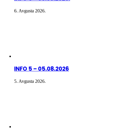
6. Avgusta 2026.
INFO 5 – 05.08.2026
5. Avgusta 2026.