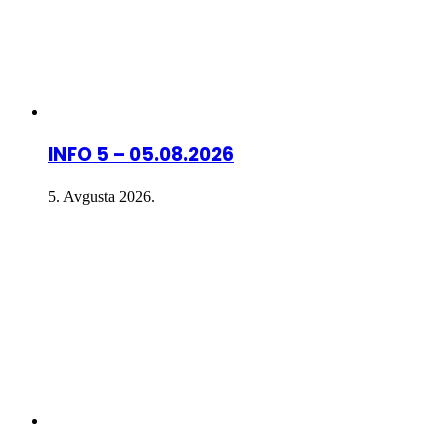
INFO 5 – 05.08.2026
5. Avgusta 2026.