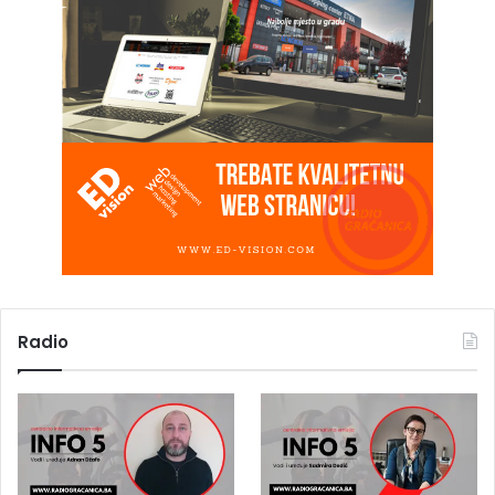
Radio