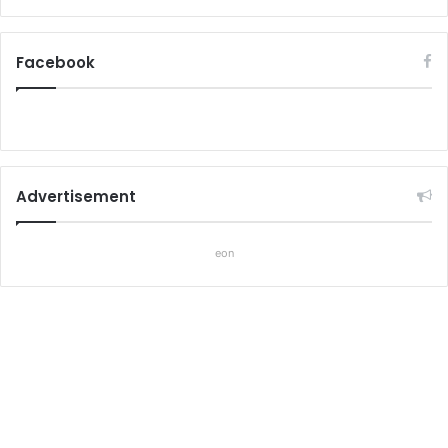
Facebook
Advertisement
eon