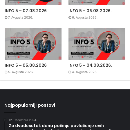
INFO 5 – 07.08.2026
INFO 5 – 06.08.2026.
7. Avgusta 2026.
6. Avgusta 2026.
INFO 5 – 05.08.2026
INFO 5 – 04.08.2026.
5. Avgusta 2026.
4. Avgusta 2026.
Najpopularniji postovi
12. Decembra 2024.
Za dvadesetak dana počinje povlačenje ovih