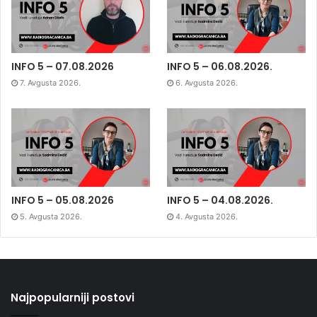
INFO 5 – 07.08.2026
INFO 5 – 06.08.2026.
7. Avgusta 2026.
6. Avgusta 2026.
INFO 5 – 05.08.2026
INFO 5 – 04.08.2026.
5. Avgusta 2026.
4. Avgusta 2026.
Najpopularniji postovi