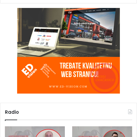
Radio