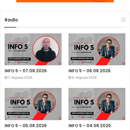
Radio
INFO 5 – 07.08.2026
INFO 5 – 06.08.2026.
7. Avgusta 2026.
6. Avgusta 2026.
INFO 5 – 05.08.2026
INFO 5 – 04.08.2026.