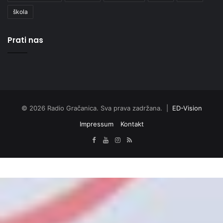
škola
Prati nas
© 2026 Radio Gračanica. Sva prava zadržana. |
ED-Vision
Impressum
Kontakt