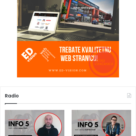
Radio