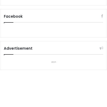
Facebook
Advertisement
eon