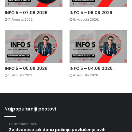
INFO 5 – 07.08.2026
INFO 5 – 06.08.2026.
7. Avgusta 2026.
6. Avgusta 2026.
INFO 5 – 05.08.2026
INFO 5 – 04.08.2026.
5. Avgusta 2026.
4. Avgusta 2026.
Najpopularniji postovi
12. Decembra 2024.
Za dvadesetak dana počinje povlačenje ovih