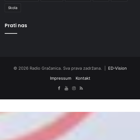
škola
Prati nas
© 2026 Radio Gračanica. Sva prava zadržana. |
ED-Vision
Impressum
Kontakt