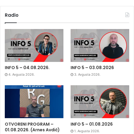
Radio
INFO 5 – 04.08.2026.
INFO 5 – 03.08.2026
4. Avgusta 2026.
3. Avgusta 2026.
OTVORENI PROGRAM –
INFO 5 – 01.08.2026
01.08.2026. (Arnes Avdić)
1. Avgusta 2026.