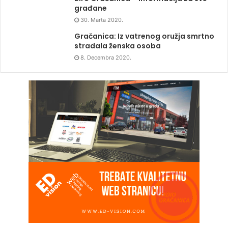
građane
30. Marta 2020.
Gračanica: Iz vatrenog oružja smrtno
stradala ženska osoba
8. Decembra 2020.