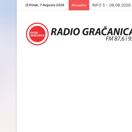
INFO 5 – 05.08.2026
Petak, 7 Avgusta 2026
Aktuelno