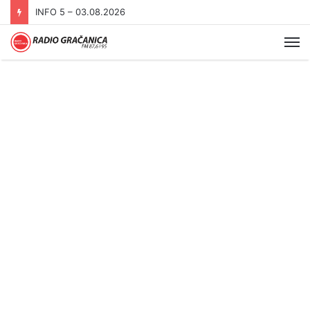
INFO 5 – 03.08.2026
Me