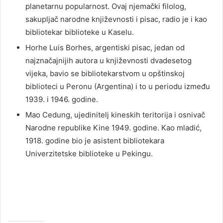
planetarnu popularnost. Ovaj njemački filolog,
sakupljač narodne književnosti i pisac, radio je i kao
bibliotekar biblioteke u Kaselu.
Horhe Luis Borhes, argentiski pisac, jedan od
najznačajnijih autora u književnosti dvadesetog
vijeka, bavio se bibliotekarstvom u opštinskoj
biblioteci u Peronu (Argentina) i to u periodu između
1939. i 1946. godine.
Mao Cedung, ujedinitelj kineskih teritorija i osnivač
Narodne republike Kine 1949. godine. Kao mladić,
1918. godine bio je asistent bibliotekara
Univerzitetske biblioteke u Pekingu.