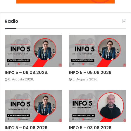
Radio
INFO 5 – 06.08.2026.
INFO 5 – 05.08.2026
6. Avgusta 2026.
5. Avgusta 2026.
INFO 5 – 04.08.2026.
INFO 5 – 03.08.2026