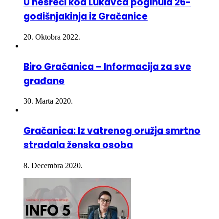
20. Oktobra 2022.
Biro Gračanica – Informacija za sve
građane
30. Marta 2020.
Gračanica: Iz vatrenog oružja smrtno
stradala ženska osoba
8. Decembra 2020.