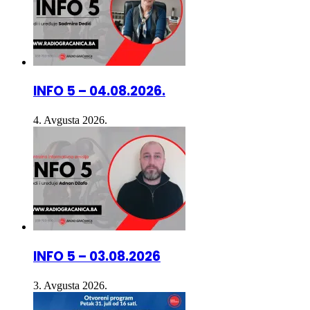
INFO 5 – 04.08.2026.
4. Avgusta 2026.
INFO 5 – 03.08.2026
3. Avgusta 2026.