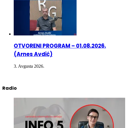
OTVORENI PROGRAM – 01.08.2026.
(Arnes Avdić)
3. Avgusta 2026.
Radio