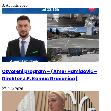
Otvoreni program – (Amer Hamidović –
Direktor J.P. Komus Gračanica)
27. Jula 2026.