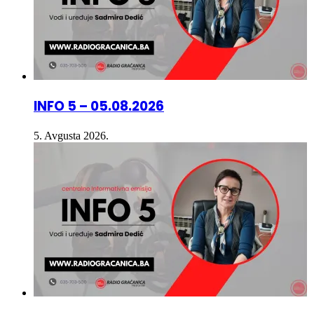
INFO 5 – 05.08.2026
5. Avgusta 2026.
INFO 5 – 04.08.2026.