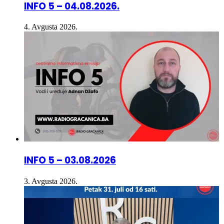
4. Avgusta 2026.
INFO 5 – 03.08.2026
3. Avgusta 2026.