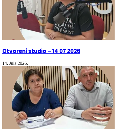
Otvoreni studio – 14 07 2026
14. Jula 2026.