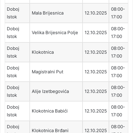
Doboj
08:00-
Mala Brijesnica
12.10.2025
Istok
17:00
Doboj
08:00-
Velika Brijesnica Polje
12.10.2025
Istok
17:00
Doboj
08:00-
Klokotnica
12.10.2025
Istok
17:00
Doboj
08:00-
Magistralni Put
12.10.2025
Istok
17:00
Doboj
08:00-
Alije Izetbegovića
12.10.2025
Istok
17:00
Doboj
08:00-
Klokotnica Babići
12.10.2025
Istok
17:00
Doboj
08:00-
Klokotnica Brđani
12.10.2025