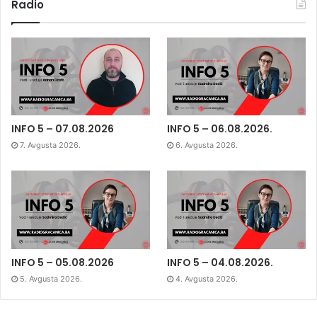
Radio
INFO 5 – 07.08.2026
INFO 5 – 06.08.2026.
7. Avgusta 2026.
6. Avgusta 2026.
INFO 5 – 05.08.2026
INFO 5 – 04.08.2026.
5. Avgusta 2026.
4. Avgusta 2026.