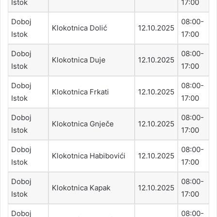
Istok
17:00
Doboj
08:00-
Klokotnica Dolić
12.10.2025
Istok
17:00
Doboj
08:00-
Klokotnica Duje
12.10.2025
Istok
17:00
Doboj
08:00-
Klokotnica Frkati
12.10.2025
Istok
17:00
Doboj
08:00-
Klokotnica Gnječe
12.10.2025
Istok
17:00
Doboj
08:00-
Klokotnica Habibovići
12.10.2025
Istok
17:00
Doboj
08:00-
Klokotnica Kapak
12.10.2025
Istok
17:00
Doboj
08:00-