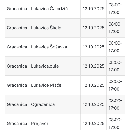
08:00-
Gracanica
Lukavica Čamdžići
12.10.2025
17:00
08:00-
Gracanica
Lukavica Škola
12.10.2025
17:00
08:00-
Gracanica
Lukavica Šošavka
12.10.2025
17:00
08:00-
Gracanica
Lukavica,duje
12.10.2025
17:00
08:00-
Gracanica
Lukavice Pišće
12.10.2025
17:00
08:00-
Gracanica
Ograđenica
12.10.2025
17:00
08:00-
Gracanica
Prnjavor
12.10.2025
17:00