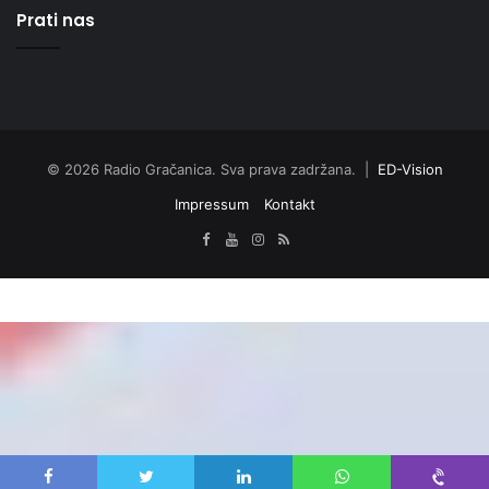
Prati nas
© 2026 Radio Gračanica. Sva prava zadržana. |
ED-Vision
Impressum
Kontakt