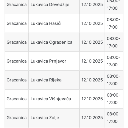
08:00-
Gracanica
Lukavica Devedžije
12.10.2025
17:00
08:00-
Gracanica
Lukavica Hasići
12.10.2025
17:00
08:00-
Gracanica
Lukavica Ograđenica
12.10.2025
17:00
08:00-
Gracanica
Lukavica Prnjavor
12.10.2025
17:00
08:00-
Gracanica
Lukavica Rijeka
12.10.2025
17:00
08:00-
Gracanica
Lukavica Višnjevača
12.10.2025
17:00
08:00-
Gracanica
Lukavica Zolje
12.10.2025
17:00