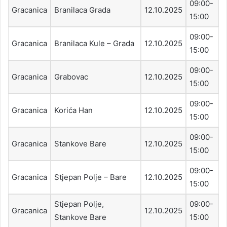
09:00-
Gracanica
Branilaca Grada
12.10.2025
15:00
09:00-
Gracanica
Branilaca Kule – Grada
12.10.2025
15:00
09:00-
Gracanica
Grabovac
12.10.2025
15:00
09:00-
Gracanica
Korića Han
12.10.2025
15:00
09:00-
Gracanica
Stankove Bare
12.10.2025
15:00
09:00-
Gracanica
Stjepan Polje – Bare
12.10.2025
15:00
Stjepan Polje,
09:00-
Gracanica
12.10.2025
Stankove Bare
15:00