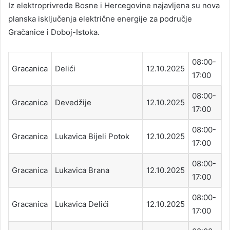
Iz elektroprivrede Bosne i Hercegovine najavljena su nova
planska isključenja električne energije za područje
Gračanice i Doboj-Istoka.
08:00-
Gracanica
Delići
12.10.2025
17:00
08:00-
Gracanica
Devedžije
12.10.2025
17:00
08:00-
Gracanica
Lukavica Bijeli Potok
12.10.2025
17:00
08:00-
Gracanica
Lukavica Brana
12.10.2025
17:00
08:00-
Gracanica
Lukavica Delići
12.10.2025
17:00