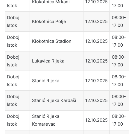
Klokotnica Mrkani
12.10.2025
Istok
17:00
Doboj
08:00-
Klokotnica Polje
12.10.2025
Istok
17:00
Doboj
08:00-
Klokotnica Stadion
12.10.2025
Istok
17:00
Doboj
08:00-
Lukavica Rijeka
12.10.2025
Istok
17:00
Doboj
08:00-
Stanić Rijeka
12.10.2025
Istok
17:00
Doboj
08:00-
Stanić Rijeka Kardaši
12.10.2025
Istok
17:00
Doboj
Stanić Rijeka
08:00-
12.10.2025
Istok
Komarevac
17:00