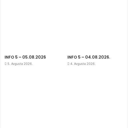
INFO 5 – 05.08.2026
INFO 5 – 04.08.2026.
5. Avgusta 2026.
4. Avgusta 2026.