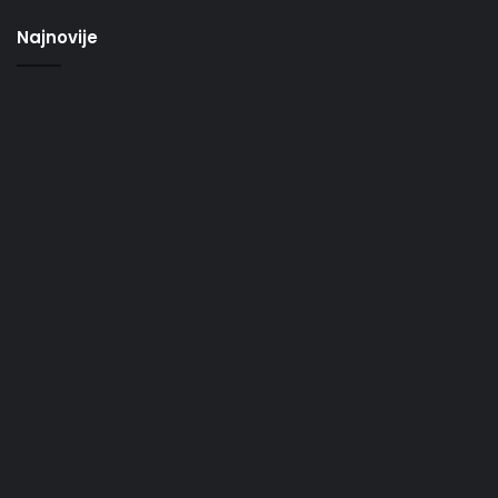
Najnovije