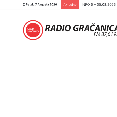
INFO 5 – 04.08.2026.
Petak, 7 Avgusta 2026
Aktuelno