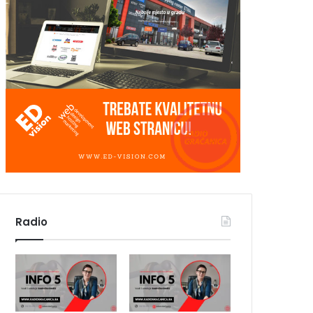
Radio