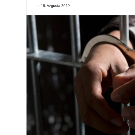
16. Avgusta 2019.