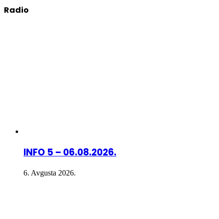
Radio
INFO 5 – 06.08.2026.
6. Avgusta 2026.