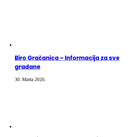
Biro Gračanica – Informacija za sve
građane
30. Marta 2020.