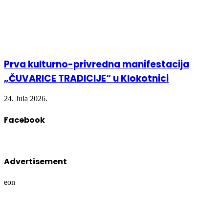
Prva kulturno-privredna manifestacija
„ČUVARICE TRADICIJE“ u Klokotnici
24. Jula 2026.
Facebook
Advertisement
eon