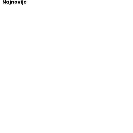
Najnovije