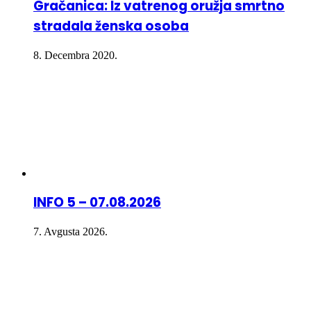
Gračanica: Iz vatrenog oružja smrtno
stradala ženska osoba
8. Decembra 2020.
INFO 5 – 07.08.2026
7. Avgusta 2026.