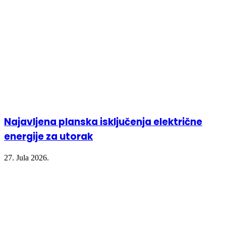
Najavljena planska isključenja električne
energije za utorak
27. Jula 2026.