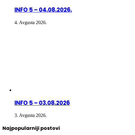
INFO 5 – 04.08.2026.
4. Avgusta 2026.
INFO 5 – 03.08.2026
3. Avgusta 2026.
Najpopularniji postovi