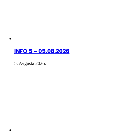
INFO 5 – 05.08.2026
5. Avgusta 2026.