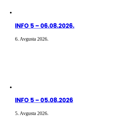
INFO 5 – 06.08.2026.
6. Avgusta 2026.
INFO 5 – 05.08.2026
5. Avgusta 2026.