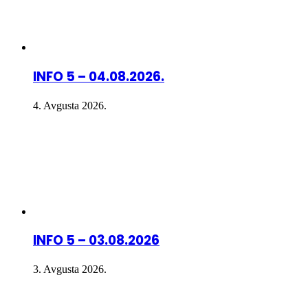
INFO 5 – 04.08.2026.
4. Avgusta 2026.
INFO 5 – 03.08.2026
3. Avgusta 2026.