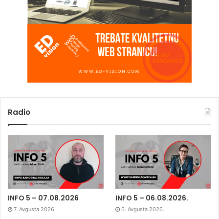
Radio
INFO 5 – 07.08.2026
INFO 5 – 06.08.2026.
7. Avgusta 2026.
6. Avgusta 2026.