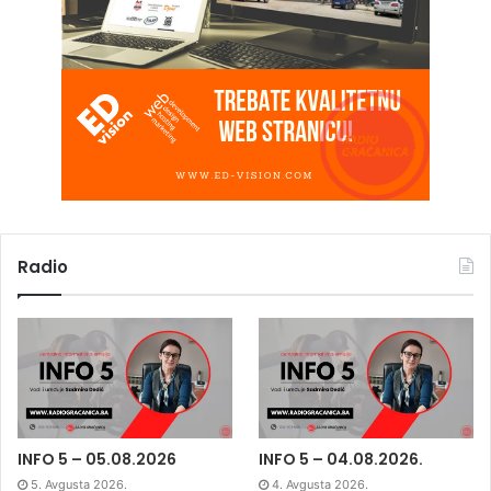
Radio
INFO 5 – 05.08.2026
INFO 5 – 04.08.2026.
5. Avgusta 2026.
4. Avgusta 2026.