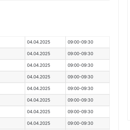
04.04.2025
09:00-09:30
04.04.2025
09:00-09:30
04.04.2025
09:00-09:30
04.04.2025
09:00-09:30
04.04.2025
09:00-09:30
04.04.2025
09:00-09:30
04.04.2025
09:00-09:30
04.04.2025
09:00-09:30