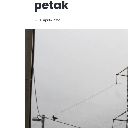
petak
3. Aprila 2025.