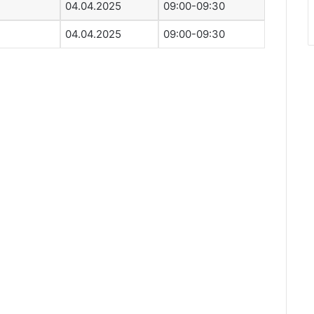
04.04.2025
09:00-09:30
04.04.2025
09:00-09:30