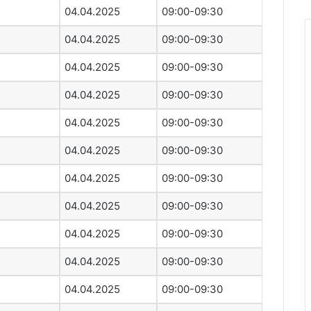
04.04.2025
09:00-09:30
04.04.2025
09:00-09:30
04.04.2025
09:00-09:30
04.04.2025
09:00-09:30
04.04.2025
09:00-09:30
04.04.2025
09:00-09:30
04.04.2025
09:00-09:30
04.04.2025
09:00-09:30
04.04.2025
09:00-09:30
04.04.2025
09:00-09:30
04.04.2025
09:00-09:30