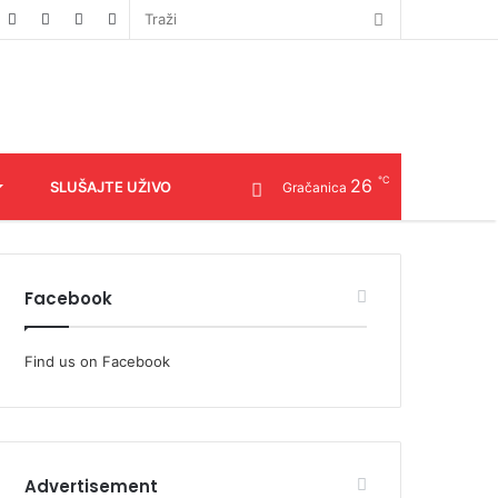
℃
26
SLUŠAJTE UŽIVO
Gračanica
Facebook
Find us on Facebook
Advertisement