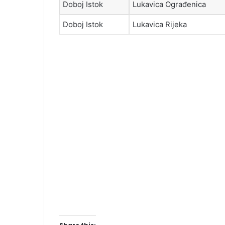
Doboj Istok
Lukavica Ograđenica
Doboj Istok
Lukavica Rijeka