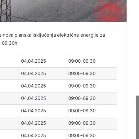
e nova planska isključenja električne energije za
o 09:30h.
04.04.2025
09:00-09:30
04.04.2025
09:00-09:30
04.04.2025
09:00-09:30
04.04.2025
09:00-09:30
04.04.2025
09:00-09:30
04.04.2025
09:00-09:30
04.04.2025
09:00-09:30