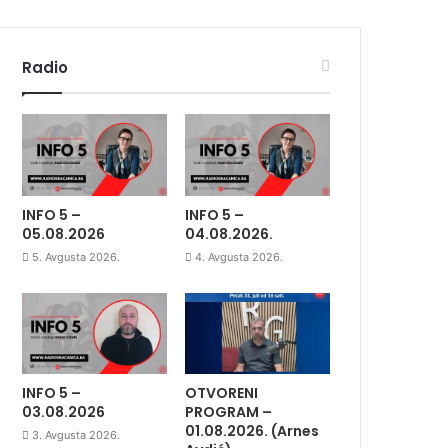
Radio
INFO 5 –
INFO 5 –
05.08.2026
04.08.2026.
5. Avgusta 2026.
4. Avgusta 2026.
INFO 5 –
OTVORENI
03.08.2026
PROGRAM –
01.08.2026. (Arnes
3. Avgusta 2026.