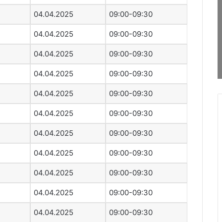
04.04.2025
09:00-09:30
04.04.2025
09:00-09:30
04.04.2025
09:00-09:30
04.04.2025
09:00-09:30
04.04.2025
09:00-09:30
04.04.2025
09:00-09:30
04.04.2025
09:00-09:30
04.04.2025
09:00-09:30
04.04.2025
09:00-09:30
04.04.2025
09:00-09:30
04.04.2025
09:00-09:30