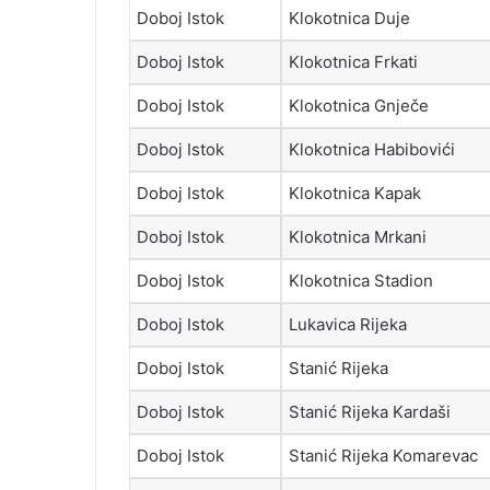
Doboj Istok
Klokotnica Duje
Doboj Istok
Klokotnica Frkati
Doboj Istok
Klokotnica Gnječe
Doboj Istok
Klokotnica Habibovići
Doboj Istok
Klokotnica Kapak
Doboj Istok
Klokotnica Mrkani
Doboj Istok
Klokotnica Stadion
Doboj Istok
Lukavica Rijeka
Doboj Istok
Stanić Rijeka
Doboj Istok
Stanić Rijeka Kardaši
Doboj Istok
Stanić Rijeka Komarevac