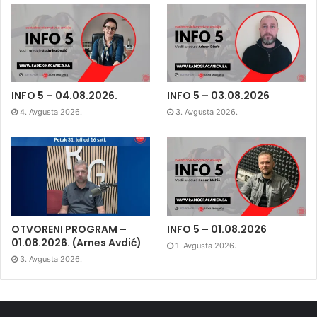
INFO 5 – 04.08.2026.
INFO 5 – 03.08.2026
4. Avgusta 2026.
3. Avgusta 2026.
OTVORENI PROGRAM –
INFO 5 – 01.08.2026
01.08.2026. (Arnes Avdić)
1. Avgusta 2026.
3. Avgusta 2026.