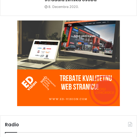
8. Decembra 2020.
Radio