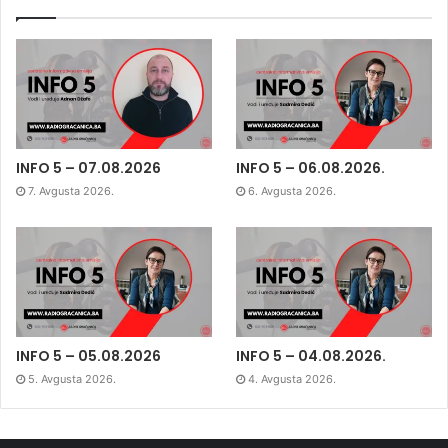
INFO 5 – 07.08.2026
INFO 5 – 06.08.2026.
7. Avgusta 2026.
6. Avgusta 2026.
INFO 5 – 05.08.2026
INFO 5 – 04.08.2026.
5. Avgusta 2026.
4. Avgusta 2026.