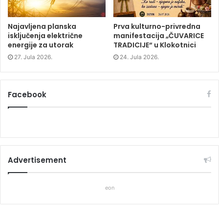
Najavljena planska
Prva kulturno-privredna
isključenja električne
manifestacija „ČUVARICE
energije za utorak
TRADICIJE“ u Klokotnici
27. Jula 2026.
24. Jula 2026.
Facebook
Advertisement
eon