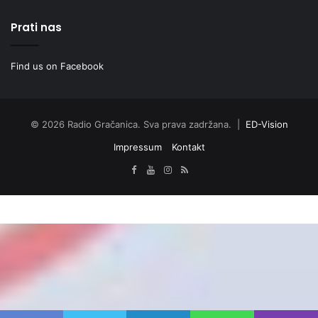
Prati nas
Find us on Facebook
© 2026 Radio Gračanica. Sva prava zadržana. |
ED-Vision
Impressum
Kontakt