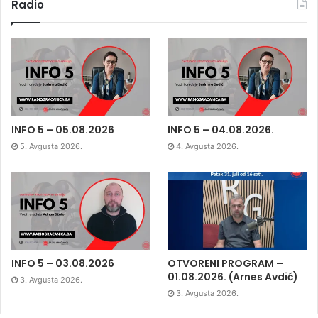
Radio
INFO 5 – 05.08.2026
INFO 5 – 04.08.2026.
5. Avgusta 2026.
4. Avgusta 2026.
INFO 5 – 03.08.2026
OTVORENI PROGRAM –
01.08.2026. (Arnes Avdić)
3. Avgusta 2026.
3. Avgusta 2026.