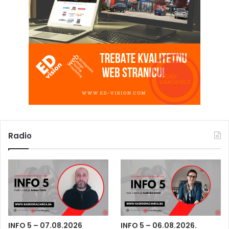
Radio
INFO 5 – 07.08.2026
INFO 5 – 06.08.2026.