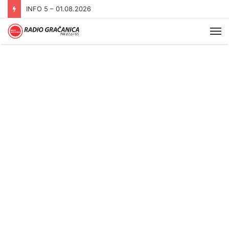
INFO 5 – 01.08.2026
Me