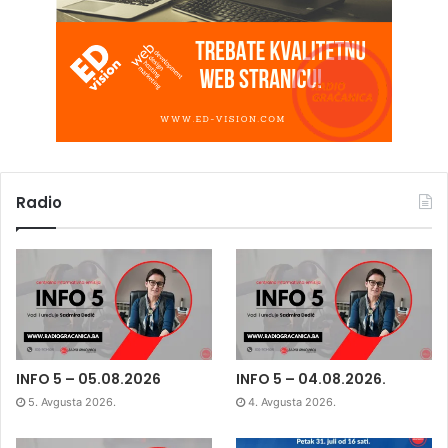
Radio
INFO 5 – 05.08.2026
INFO 5 – 04.08.2026.
5. Avgusta 2026.
4. Avgusta 2026.