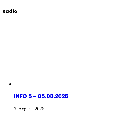
Radio
INFO 5 – 05.08.2026
5. Avgusta 2026.