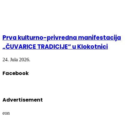
Prva kulturno-privredna manifestacija
„ČUVARICE TRADICIJE“ u Klokotnici
24. Jula 2026.
Facebook
Advertisement
eon