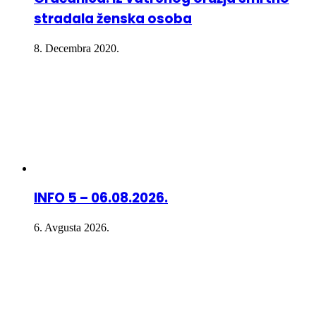
stradala ženska osoba
8. Decembra 2020.
INFO 5 – 06.08.2026.
6. Avgusta 2026.