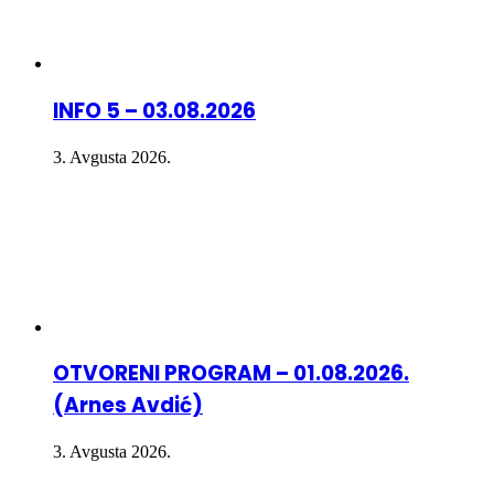
INFO 5 – 03.08.2026
3. Avgusta 2026.
OTVORENI PROGRAM – 01.08.2026.
(Arnes Avdić)
3. Avgusta 2026.