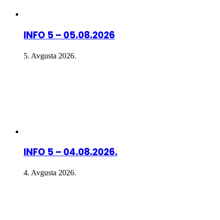
INFO 5 – 05.08.2026
5. Avgusta 2026.
INFO 5 – 04.08.2026.
4. Avgusta 2026.