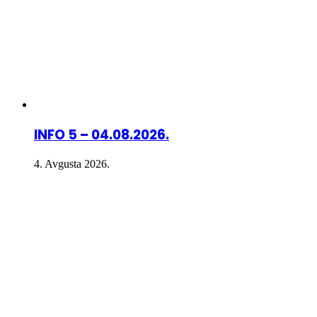
INFO 5 – 04.08.2026.
4. Avgusta 2026.