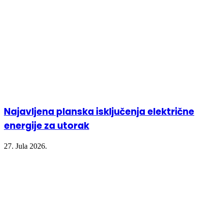
Najavljena planska isključenja električne
energije za utorak
27. Jula 2026.