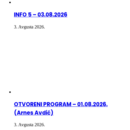
INFO 5 – 03.08.2026
3. Avgusta 2026.
OTVORENI PROGRAM – 01.08.2026.
(Arnes Avdić)
3. Avgusta 2026.