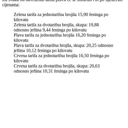
Zelena tarifa za jednotarifna brojila 15,90 feninga po
kilovatu
Zelena tarifa za dvotarifna brojila, skupa: 19,88
odnosno jeftina 9,44 feninga po kilovatu
Plava tarifa za jednotarifna brojila 16,20 feninga po
kilovatu
Plava tarifa za dvotarifna brojila, skupa: 20,25 odnosno
jeftina 10,12 feninga po kilovatu
Crvena tarifa za jednotarifna brojila 16,50 feninga po
kilovatu
Crvena tarifa za dvotarifna brojila, skupa: 20,63
odnosno jeftina 10,31 feninga po kilovatu