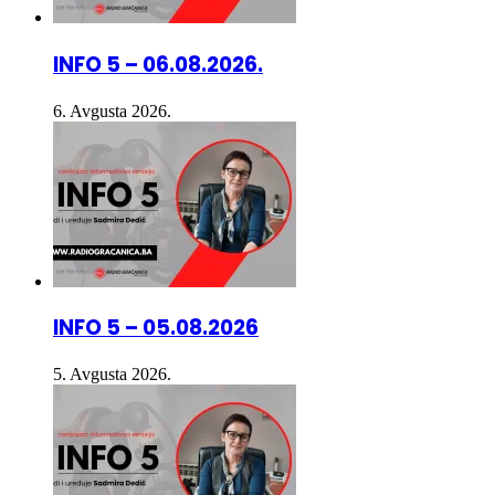
INFO 5 – 06.08.2026.
6. Avgusta 2026.
INFO 5 – 05.08.2026
5. Avgusta 2026.