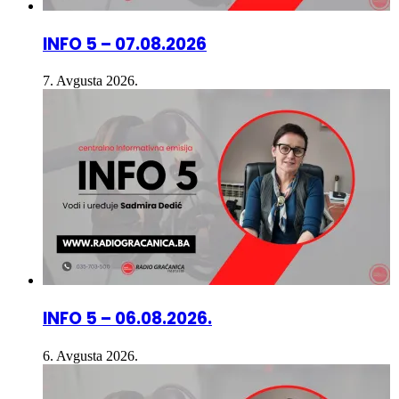
INFO 5 – 07.08.2026
7. Avgusta 2026.
INFO 5 – 06.08.2026.
6. Avgusta 2026.