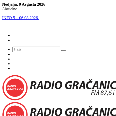
Nedjelja, 9 Avgusta 2026
Aktuelno
INFO 5 – 06.08.2026.
Meni