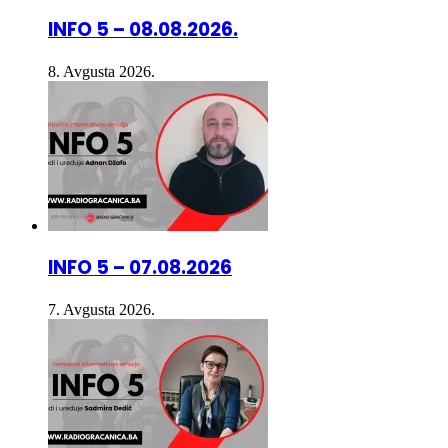
8. Avgusta 2026.
INFO 5 – 07.08.2026
7. Avgusta 2026.