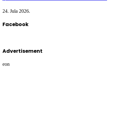
24. Jula 2026.
Facebook
Advertisement
eon