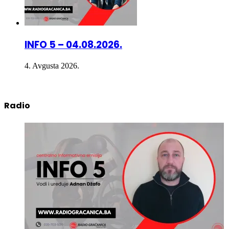
INFO 5 – 04.08.2026.
4. Avgusta 2026.
Radio