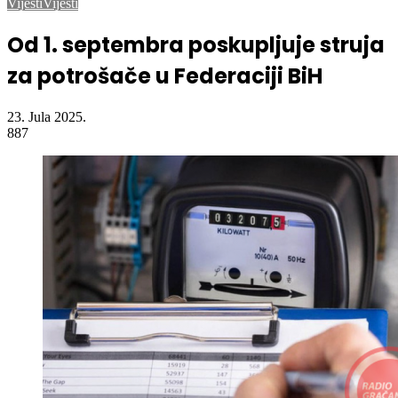
Od 1. septembra poskupljuje struja
za potrošače u Federaciji BiH
23. Jula 2025.
887