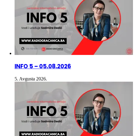
INFO 5 – 05.08.2026
5. Avgusta 2026.