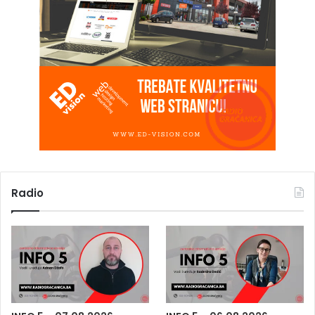
Radio