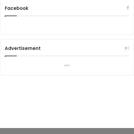
Facebook
Advertisement
eon