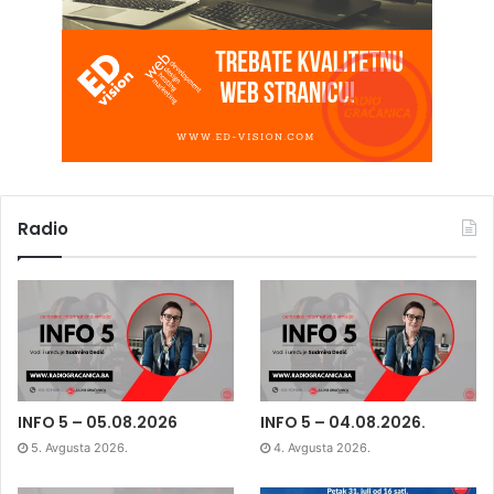
Radio
INFO 5 – 05.08.2026
INFO 5 – 04.08.2026.
5. Avgusta 2026.
4. Avgusta 2026.