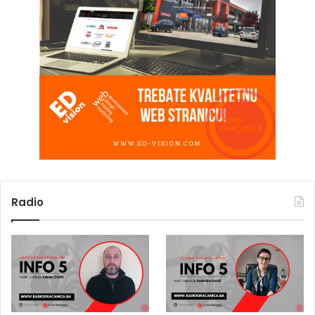
Radio