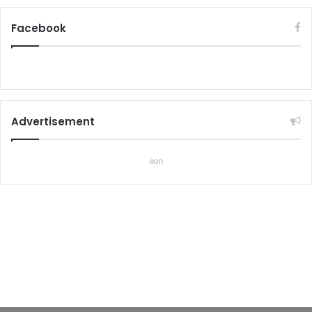
Facebook
Advertisement
eon