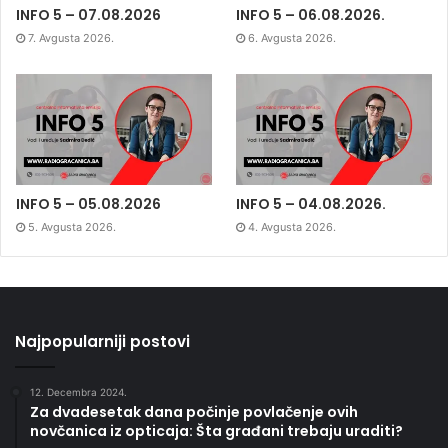
INFO 5 – 07.08.2026
INFO 5 – 06.08.2026.
7. Avgusta 2026.
6. Avgusta 2026.
INFO 5 – 05.08.2026
INFO 5 – 04.08.2026.
5. Avgusta 2026.
4. Avgusta 2026.
Najpopularniji postovi
12. Decembra 2024.
Za dvadesetak dana počinje povlačenje ovih
novčanica iz opticaja: Šta građani trebaju uraditi?