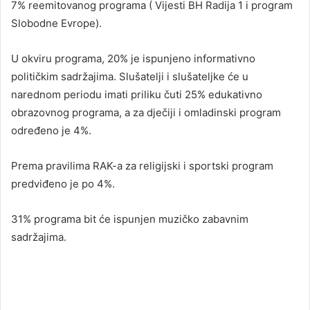
7% reemitovanog programa ( Vijesti BH Radija 1 i program
Slobodne Evrope).
U okviru programa, 20% je ispunjeno informativno
političkim sadržajima. Slušatelji i slušateljke će u
narednom periodu imati priliku čuti 25% edukativno
obrazovnog programa, a za dječiji i omladinski program
određeno je 4%.
Prema pravilima RAK-a za religijski i sportski program
predviđeno je po 4%.
31% programa bit će ispunjen muzičko zabavnim
sadržajima.