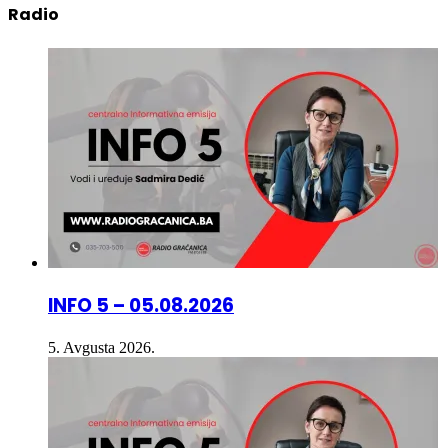
Radio
INFO 5 – 05.08.2026
5. Avgusta 2026.