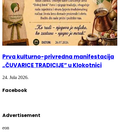
Prva kulturno-privredna manifestacija
„ČUVARICE TRADICIJE“ u Klokotnici
24. Jula 2026.
Facebook
Advertisement
eon