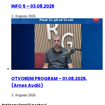
INFO 5 – 03.08.2026
3. Avgusta 2026.
OTVORENI PROGRAM – 01.08.2026.
(Arnes Avdić)
3. Avgusta 2026.