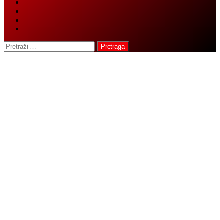
Pretraga: