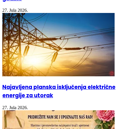
27. Jula 2026.
Najavljena planska isključenja električne
energije za utorak
27. Jula 2026.