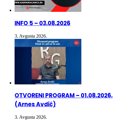
INFO 5 – 03.08.2026
3. Avgusta 2026.
OTVORENI PROGRAM – 01.08.2026.
(Arnes Avdić)
3. Avgusta 2026.