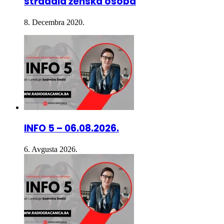
stradala ženska osoba
8. Decembra 2020.
INFO 5 – 06.08.2026.
6. Avgusta 2026.