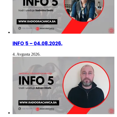
INFO 5 – 04.08.2026.
4. Avgusta 2026.