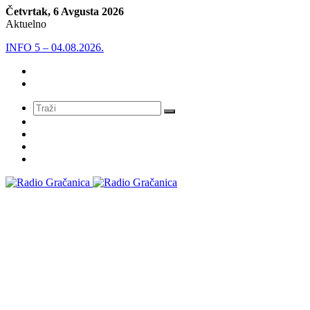
Četvrtak, 6 Avgusta 2026
Aktuelno
INFO 5 – 04.08.2026.
Meni