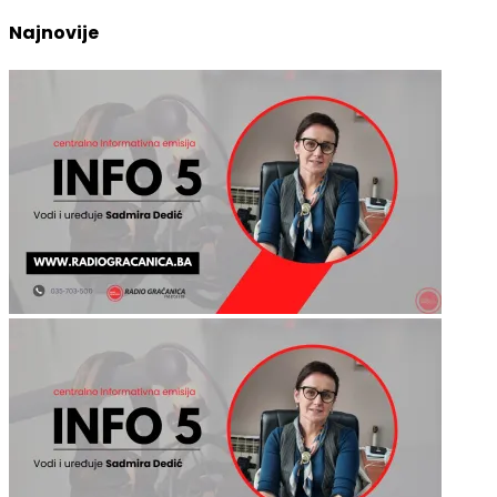
Najnovije