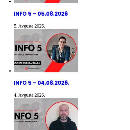
INFO 5 – 05.08.2026
5. Avgusta 2026.
INFO 5 – 04.08.2026.
4. Avgusta 2026.