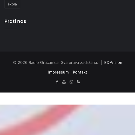
škola
Prati nas
© 2026 Radio Gračanica. Sva prava zadržana. |
ED-Vision
Impressum
Kontakt