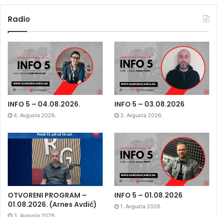
Radio
INFO 5 – 04.08.2026.
INFO 5 – 03.08.2026
4. Avgusta 2026.
3. Avgusta 2026.
OTVORENI PROGRAM –
INFO 5 – 01.08.2026
01.08.2026. (Arnes Avdić)
1. Avgusta 2026.
3. Avgusta 2026.