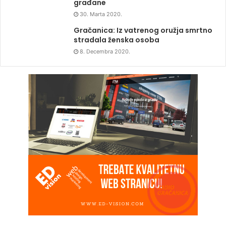
građane
30. Marta 2020.
Gračanica: Iz vatrenog oružja smrtno
stradala ženska osoba
8. Decembra 2020.