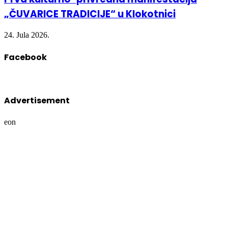
„ČUVARICE TRADICIJE“ u Klokotnici
24. Jula 2026.
Facebook
Advertisement
eon