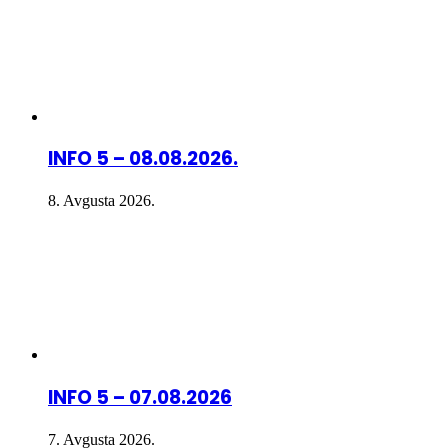
INFO 5 – 08.08.2026.
8. Avgusta 2026.
INFO 5 – 07.08.2026
7. Avgusta 2026.