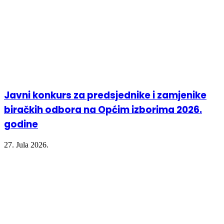
Javni konkurs za predsjednike i zamjenike
biračkih odbora na Općim izborima 2026.
godine
27. Jula 2026.