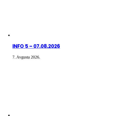
INFO 5 – 07.08.2026
7. Avgusta 2026.