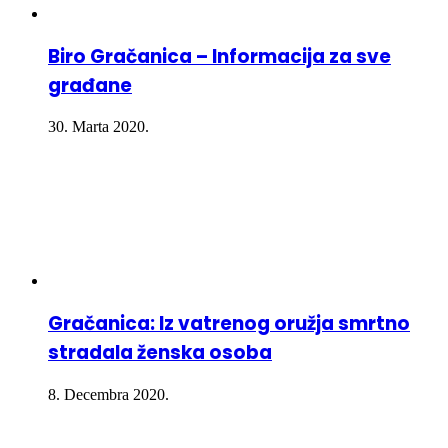
Biro Gračanica – Informacija za sve
građane
30. Marta 2020.
Gračanica: Iz vatrenog oružja smrtno
stradala ženska osoba
8. Decembra 2020.