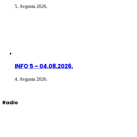
5. Avgusta 2026.
INFO 5 – 04.08.2026.
4. Avgusta 2026.
Radio