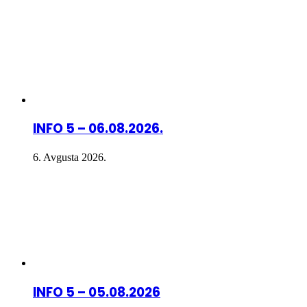
INFO 5 – 06.08.2026.
6. Avgusta 2026.
INFO 5 – 05.08.2026