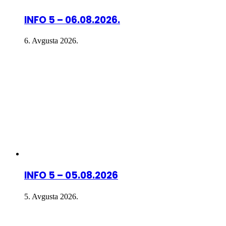
INFO 5 – 06.08.2026.
6. Avgusta 2026.
INFO 5 – 05.08.2026
5. Avgusta 2026.