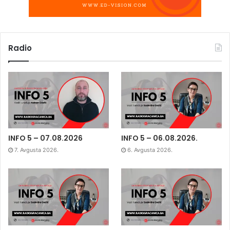
Radio
INFO 5 – 07.08.2026
INFO 5 – 06.08.2026.
7. Avgusta 2026.
6. Avgusta 2026.