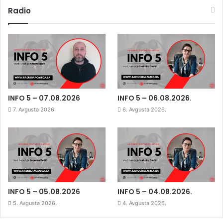
Radio
INFO 5 – 07.08.2026
INFO 5 – 06.08.2026.
7. Avgusta 2026.
6. Avgusta 2026.
INFO 5 – 05.08.2026
INFO 5 – 04.08.2026.
5. Avgusta 2026.
4. Avgusta 2026.