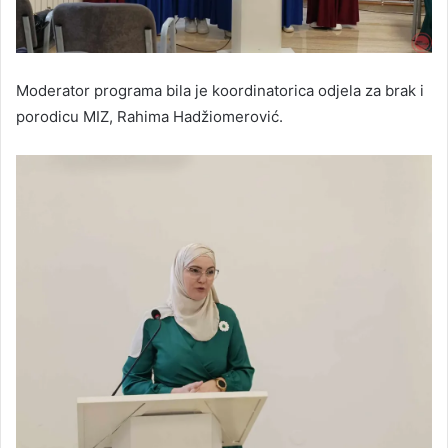
Moderator programa bila je koordinatorica odjela za brak i
porodicu MIZ, Rahima Hadžiomerović.