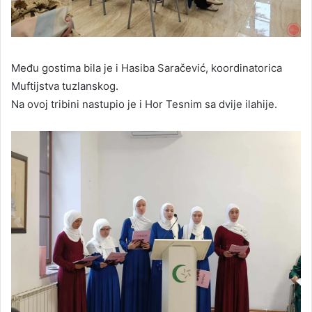
Među gostima bila je i Hasiba Saračević, koordinatorica
Muftijstva tuzlanskog.
Na ovoj tribini nastupio je i Hor Tesnim sa dvije ilahije.