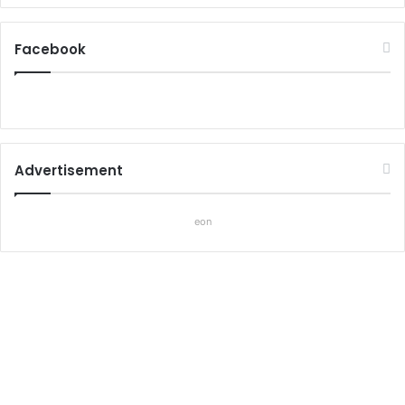
Facebook
Advertisement
eon