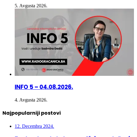
INFO 5 – 04.08.2026.
4. Avgusta 2026.
Najpopularniji postovi
12. Decembra 2024.
Za dvadesetak dana počinje povlačenje