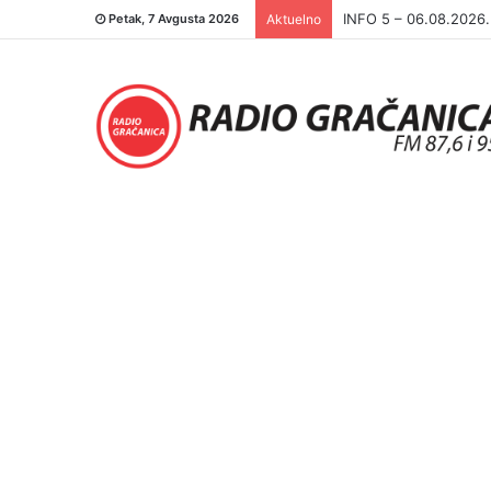
INFO 5 – 05.08.2026
Petak, 7 Avgusta 2026
Aktuelno