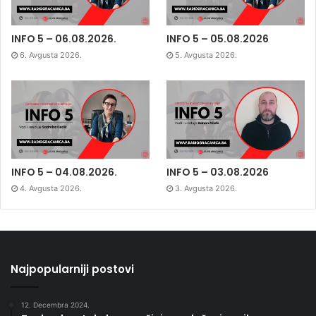
INFO 5 – 06.08.2026.
INFO 5 – 05.08.2026
6. Avgusta 2026.
5. Avgusta 2026.
INFO 5 – 04.08.2026.
INFO 5 – 03.08.2026
4. Avgusta 2026.
3. Avgusta 2026.
Najpopularniji postovi
12. Decembra 2024.