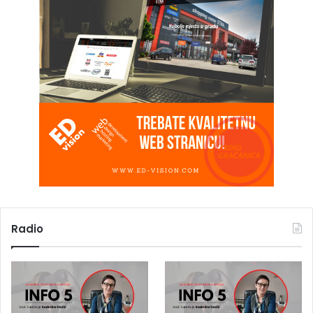
Radio