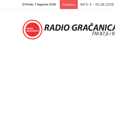
INFO 5 – 04.08.2026.
Petak, 7 Avgusta 2026
Aktuelno