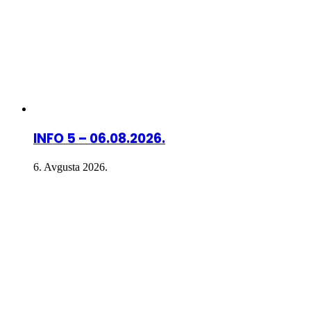
INFO 5 – 06.08.2026.
6. Avgusta 2026.