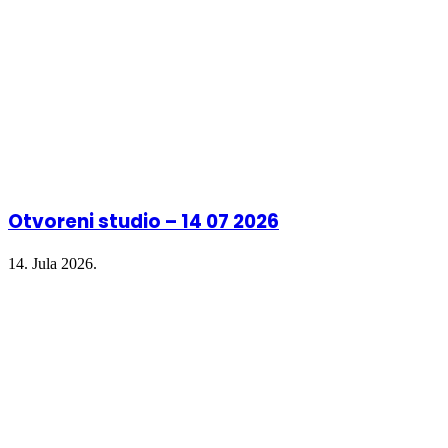
Otvoreni studio – 14 07 2026
14. Jula 2026.