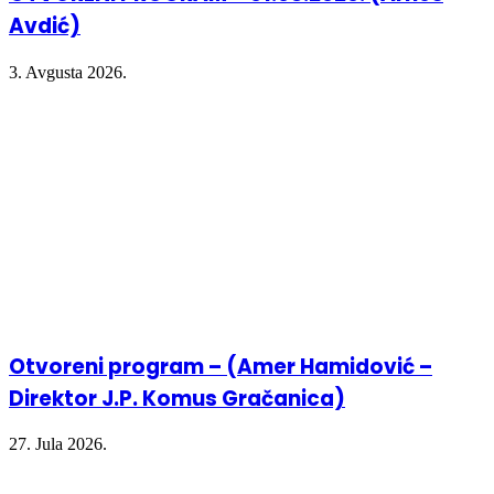
Avdić)
3. Avgusta 2026.
Otvoreni program – (Amer Hamidović –
Direktor J.P. Komus Gračanica)
27. Jula 2026.