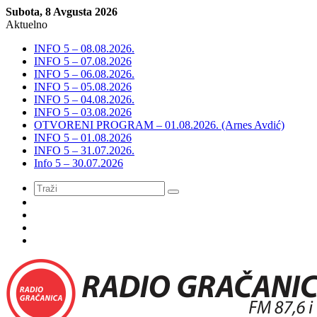
Subota, 8 Avgusta 2026
Aktuelno
INFO 5 – 08.08.2026.
INFO 5 – 07.08.2026
INFO 5 – 06.08.2026.
INFO 5 – 05.08.2026
INFO 5 – 04.08.2026.
INFO 5 – 03.08.2026
OTVORENI PROGRAM – 01.08.2026. (Arnes Avdić)
INFO 5 – 01.08.2026
INFO 5 – 31.07.2026.
Info 5 – 30.07.2026
Meni