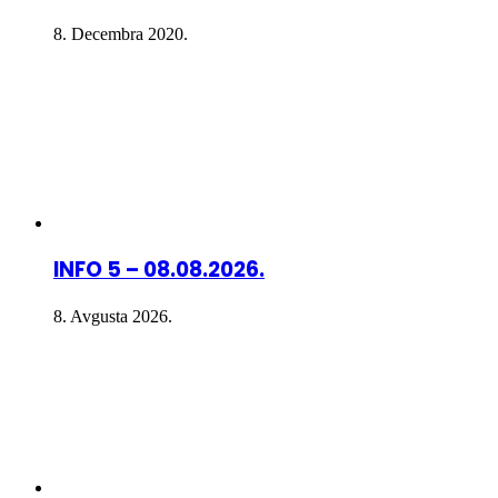
8. Decembra 2020.
INFO 5 – 08.08.2026.
8. Avgusta 2026.