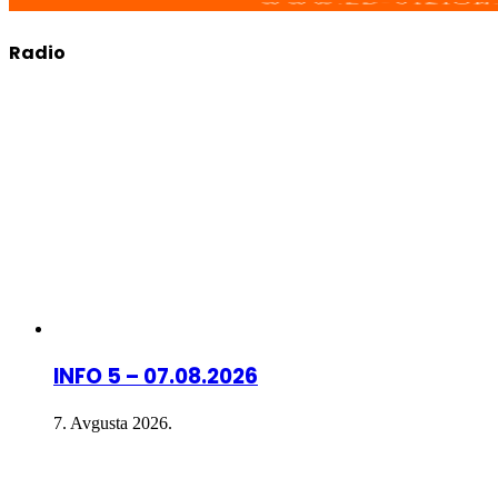
Radio
INFO 5 – 07.08.2026
7. Avgusta 2026.