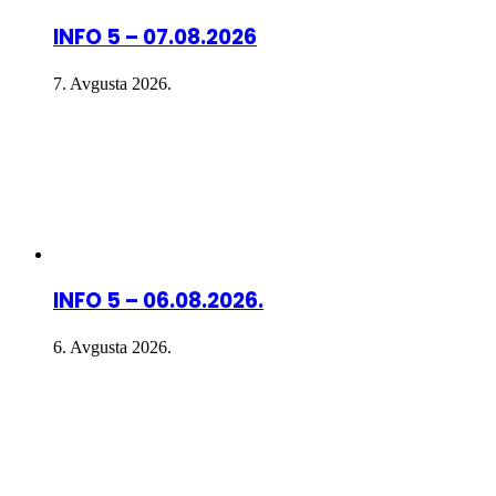
INFO 5 – 07.08.2026
7. Avgusta 2026.
INFO 5 – 06.08.2026.
6. Avgusta 2026.