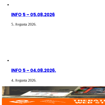
INFO 5 – 05.08.2026
5. Avgusta 2026.
INFO 5 – 04.08.2026.
4. Avgusta 2026.