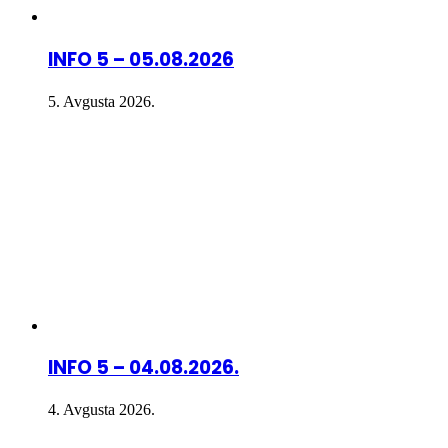
INFO 5 – 05.08.2026
5. Avgusta 2026.
INFO 5 – 04.08.2026.
4. Avgusta 2026.