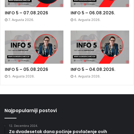
INFO 5 – 07.08.2026
INFO 5 – 06.08.2026.
7. Avgusta 2026.
6. Avgusta 2026.
INFO 5 – 05.08.2026
INFO 5 – 04.08.2026.
5. Avgusta 2026.
4. Avgusta 2026.
Najpopularniji postovi
12. Decembra 2024.
Za dvadesetak dana počinje povlačenje ovih