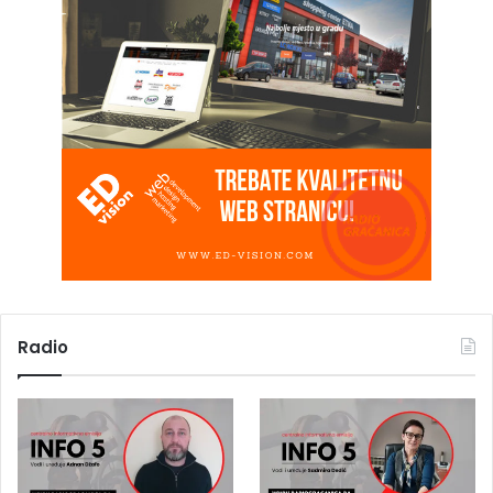
Radio