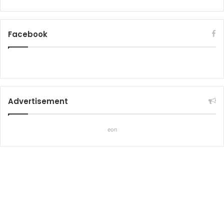
Facebook
Advertisement
eon