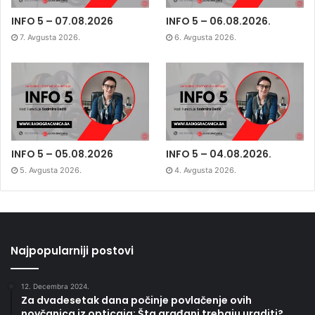
INFO 5 – 07.08.2026
INFO 5 – 06.08.2026.
7. Avgusta 2026.
6. Avgusta 2026.
INFO 5 – 05.08.2026
INFO 5 – 04.08.2026.
5. Avgusta 2026.
4. Avgusta 2026.
Najpopularniji postovi
12. Decembra 2024.
Za dvadesetak dana počinje povlačenje ovih
novčanica iz opticaja: Šta građani trebaju uraditi?