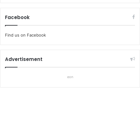
Facebook
Find us on Facebook
Advertisement
eon