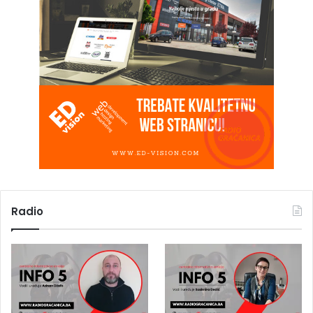
Radio