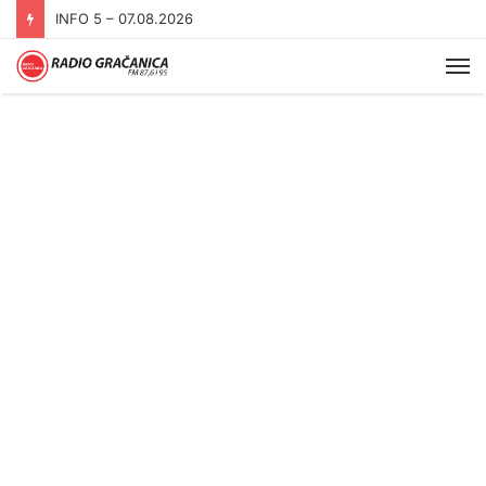
INFO 5 – 07.08.2026
Me