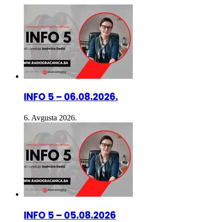
INFO 5 – 06.08.2026.
6. Avgusta 2026.
INFO 5 – 05.08.2026