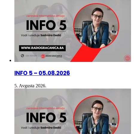
INFO 5 – 05.08.2026
5. Avgusta 2026.