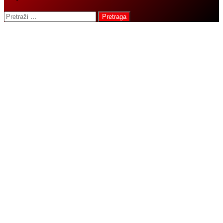
Pretraga: