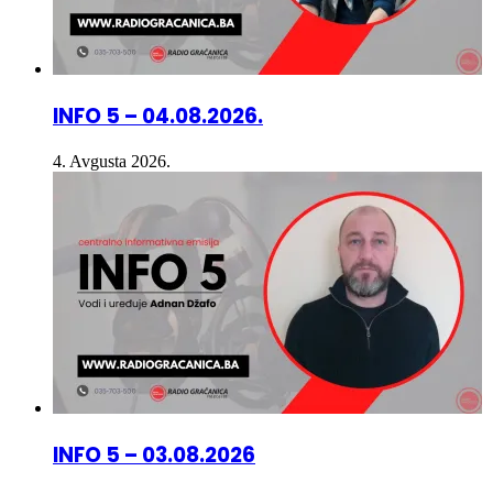
INFO 5 – 04.08.2026.
4. Avgusta 2026.
INFO 5 – 03.08.2026