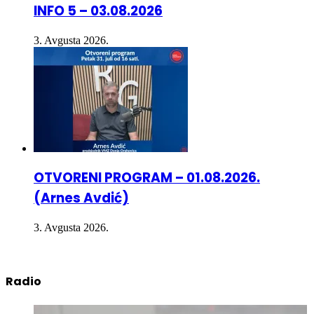
INFO 5 – 03.08.2026
3. Avgusta 2026.
OTVORENI PROGRAM – 01.08.2026.
(Arnes Avdić)
3. Avgusta 2026.
Radio