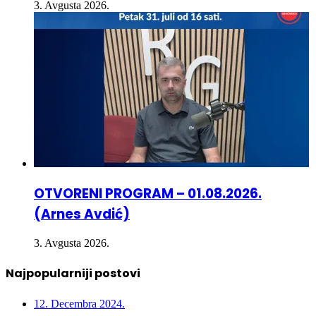
3. Avgusta 2026.
OTVORENI PROGRAM – 01.08.2026.
(Arnes Avdić)
3. Avgusta 2026.
Najpopularniji postovi
12. Decembra 2024.