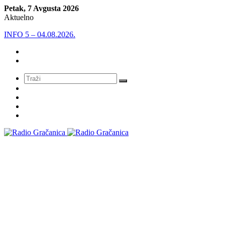
Petak, 7 Avgusta 2026
Aktuelno
INFO 5 – 04.08.2026.
Meni