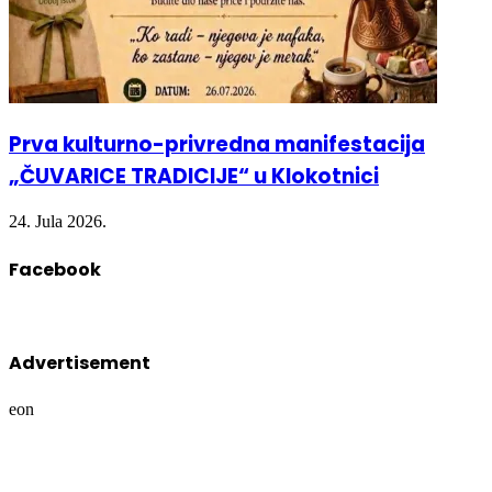
Prva kulturno-privredna manifestacija
„ČUVARICE TRADICIJE“ u Klokotnici
24. Jula 2026.
Facebook
Advertisement
eon