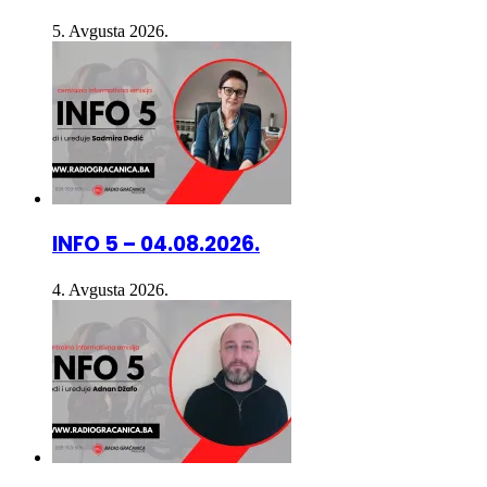
5. Avgusta 2026.
INFO 5 – 04.08.2026.
4. Avgusta 2026.